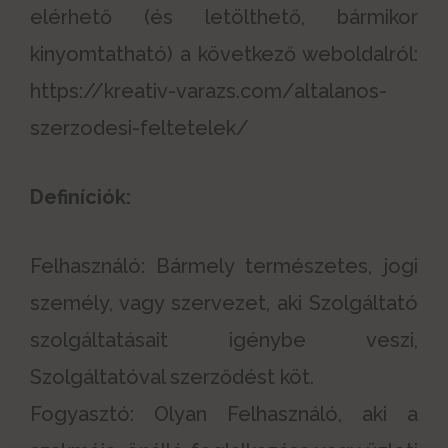
elérhető (és letölthető, bármikor
kinyomtatható) a következő weboldalról:
https://kreativ-varazs.com/altalanos-
szerzodesi-feltetelek/
Definíciók:
Felhasználó: Bármely természetes, jogi
személy, vagy szervezet, aki Szolgáltató
szolgáltatásait igénybe veszi,
Szolgáltatóval szerződést köt.
Fogyasztó: Olyan Felhasználó, aki a